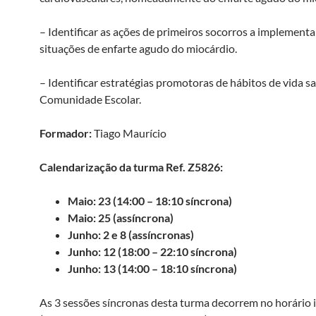
– Identificar as ações de primeiros socorros a implement
situações de enfarte agudo do miocárdio.
– Identificar estratégias promotoras de hábitos de vida s
Comunidade Escolar.
Formador:
Tiago Maurício
Calendarização da turma Ref. Z5826:
Maio: 23 (14:00 – 18:10 síncrona)
Maio: 25 (assíncrona)
Junho: 2 e 8 (assíncronas)
Junho: 12 (18:00 – 22:10 síncrona)
Junho: 13 (14:00 – 18:10 síncrona)
As 3 sessões síncronas desta turma decorrem no horário 