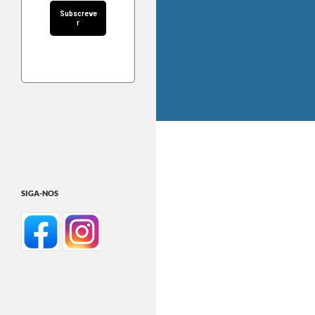
SIGA-NOS