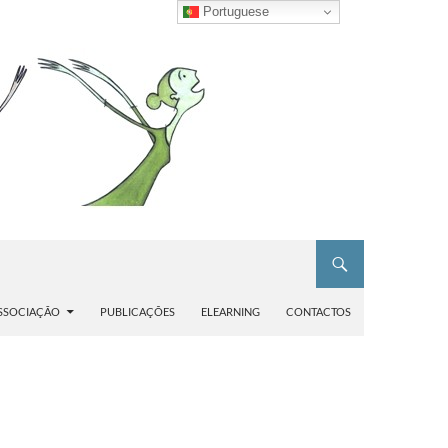
Portuguese
SSOCIAÇÃO
PUBLICAÇÕES
ELEARNING
CONTACTOS