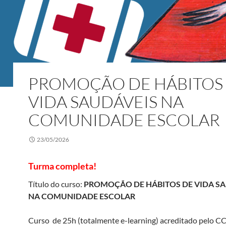
PROMOÇÃO DE HÁBITOS
VIDA SAUDÁVEIS NA
COMUNIDADE ESCOLAR
23/05/2026
Turma completa!
Título do curso:
PROMOÇÃO DE HÁBITOS DE VIDA S
NA COMUNIDADE ESCOLAR
Curso de 25h (totalmente e-learning) acreditado pelo C