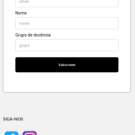
SIGA-NOS