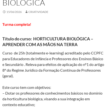
BIOLÓGICA
15/06/2026
CRIATIVIDADE
Turma completa!
Título do curso:
HORTICULTURA BIOLÓGICA –
APRENDER COM AS MÃOS NA TERRA
Curso de 25h (totalmente e-learning) acreditado pelo CCPFC
para Educadores de Infância e Professores dos Ensinos Básico
e Secundário . Releva para efeitos de aplicação do nº1 do artigo
8º do Regime Jurídico da Formação Contínua de Professores
(geral).
Este curso tem com objetivos:
– Dotar os professores de conhecimentos básicos no domínio
da horticultura biológica, visando a sua integração em
contexto educativo;