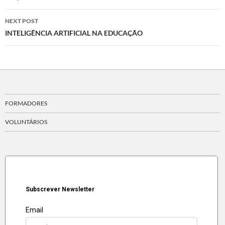
NEXT POST
INTELIGÊNCIA ARTIFICIAL NA EDUCAÇÃO
FORMADORES
VOLUNTÁRIOS