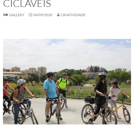
CICLÁVEIS
GALLERY
04/09/2020
CRIATIVIDADE