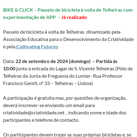
BIKE & CLICK – Passeio de bicicleta à volta de Telheiras com
experimentação de APP –
Já realizado
Passeio de bicicleta à volta de Telheiras dinamizado pela
Associação Educativa para o Desenvolvimento da Criatividade
e pela
Cultivating Futures
Data:
22 de setembro de 2024 (domingo) – Partida às
10:00
junto à entrada do Lagar de S. Vicente Telheiras (Pólo de
Telheiras da Junta de Freguesia do Lumiar- Rua Professor
Francisco Gentil, nº 33 – Telheiras – Lisboa)
A participação é gratuita mas, por questões de organização,
deverá inscrever-se enviando um email para
criatividade@criatividade.net , indicando nome e idade dos
participantes e telefone de contacto.
Os participantes devem trazer as suas próprias bicicletas e, se