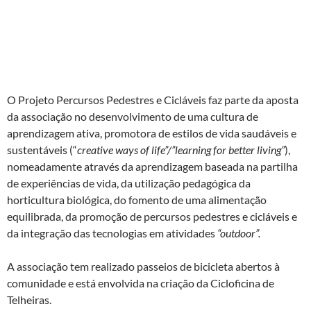
O Projeto Percursos Pedestres e Cicláveis faz parte da aposta
da associação no desenvolvimento de uma cultura de
aprendizagem ativa, promotora de estilos de vida saudáveis e
sustentáveis (“
creative ways of life”/”learning for better living”
),
nomeadamente através da aprendizagem baseada na partilha
de experiências de vida, da utilização pedagógica da
horticultura biológica, do fomento de uma alimentação
equilibrada, da promoção de percursos pedestres e cicláveis e
da integração das tecnologias em atividades
“outdoor”.
A associação tem realizado passeios de bicicleta abertos à
comunidade e está envolvida na criação da Cicloficina de
Telheiras.