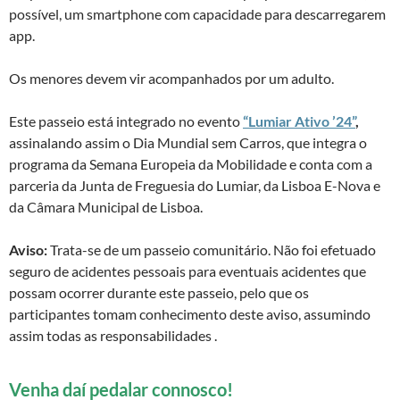
possível, um smartphone com capacidade para descarregarem
app.
Os menores devem vir acompanhados por um adulto.
Este passeio está integrado no evento
“Lumiar Ativo ’24”
,
assinalando assim o Dia Mundial sem Carros, que integra o
programa da Semana Europeia da Mobilidade e conta com a
parceria da Junta de Freguesia do Lumiar, da Lisboa E-Nova e
da Câmara Municipal de Lisboa.
Aviso:
Trata-se de um passeio comunitário. Não foi efetuado
seguro de acidentes pessoais para eventuais acidentes que
possam ocorrer durante este passeio, pelo que os
participantes tomam conhecimento deste aviso, assumindo
assim todas as responsabilidades .
Venha daí pedalar connosco!