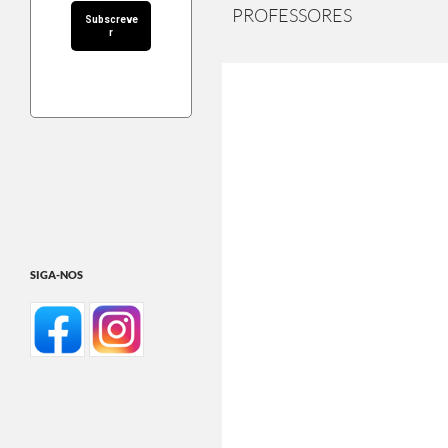
PROFESSORES
SIGA-NOS