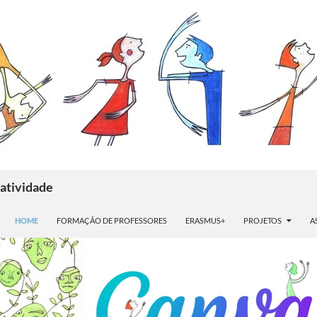
atividade
HOME
FORMAÇÃO DE PROFESSORES
ERASMUS+
PROJETOS
A