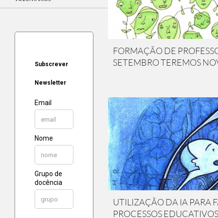
FORMAÇÃO DE PROFESSO
SETEMBRO TEREMOS NO
UTILIZAÇÃO DA IA PARA F
PROCESSOS EDUCATIVOS