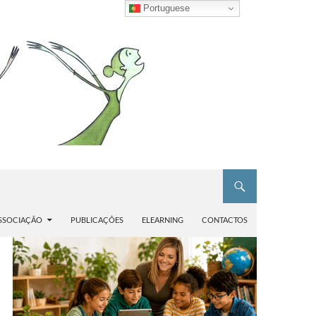
Portuguese
SSOCIAÇÃO
PUBLICAÇÕES
ELEARNING
CONTACTOS