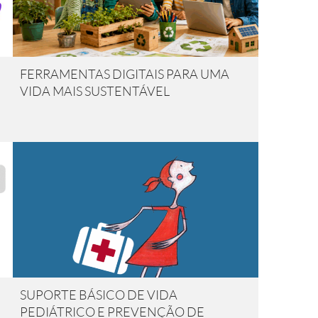
FERRAMENTAS DIGITAIS PARA UMA
VIDA MAIS SUSTENTÁVEL
SUPORTE BÁSICO DE VIDA
PEDIÁTRICO E PREVENÇÃO DE