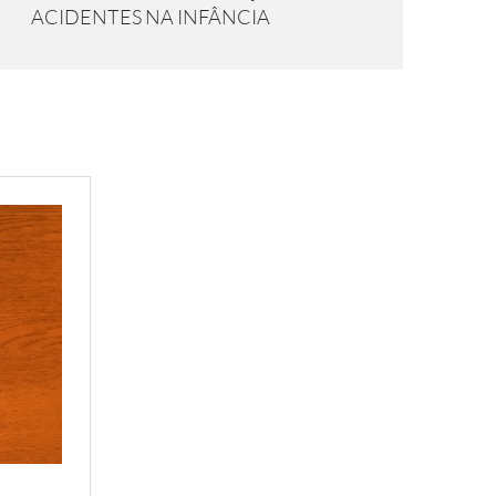
ACIDENTES NA INFÂNCIA