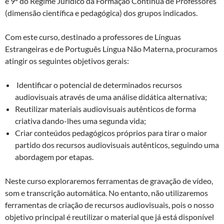
e 9º do Regime Jurídico da Formação Contínua de Professores
(dimensão científica e pedagógica) dos grupos indicados.
Com este curso, destinado a professores de Línguas
Estrangeiras e de Português Língua Não Materna, procuramos
atingir os seguintes objetivos gerais:
Identificar o potencial de determinados recursos
audiovisuais através de uma análise didática alternativa;
Reutilizar materiais audiovisuais autênticos de forma
criativa dando-lhes uma segunda vida;
Criar conteúdos pedagógicos próprios para tirar o maior
partido dos recursos audiovisuais autênticos, seguindo uma
abordagem por etapas.
Neste curso exploraremos ferramentas de gravação de vídeo,
som e transcrição automática. No entanto, não utilizaremos
ferramentas de criação de recursos audiovisuais, pois o nosso
objetivo principal é reutilizar o material que já está disponível