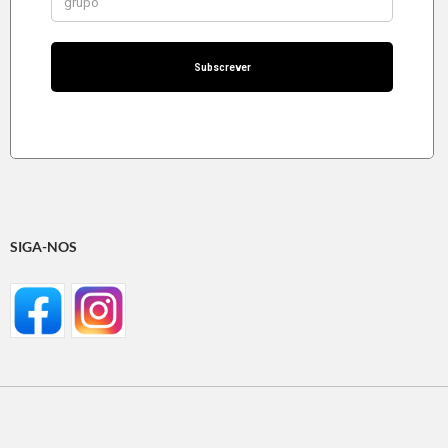
SIGA-NOS