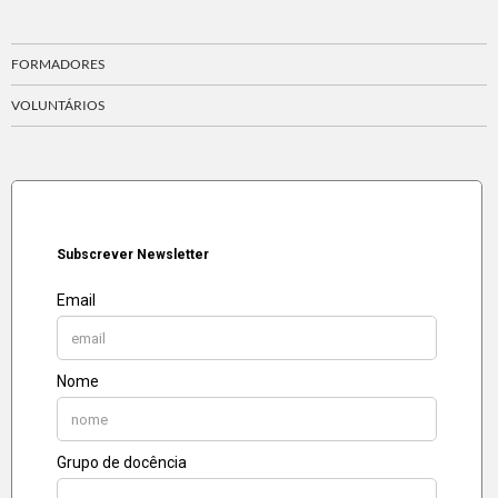
FORMADORES
VOLUNTÁRIOS