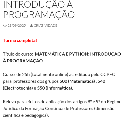
INTRODUÇÃO À
PROGRAMAÇÃO
28/09/2025
CRIATIVIDADE
Turma completa!
Título do curso:
MATEMÁTICA E PYTHON: INTRODUÇÃO
À PROGRAMAÇÃO
Curso de 25h (totalmente online) acreditado pelo CCPFC
para professores dos grupos
500 (Matemática)
,
540
(Electrotecnia) e 550 (Informática).
Releva para efeitos de aplicação dos artigos 8º e 9º do Regime
Jurídico da Formação Contínua de Professores (dimensão
científica e pedagógica).