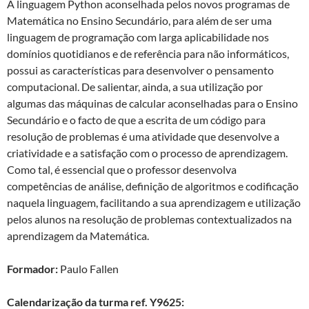
A linguagem Python aconselhada pelos novos programas de
Matemática no Ensino Secundário, para além de ser uma
linguagem de programação com larga aplicabilidade nos
domínios quotidianos e de referência para não informáticos,
possui as características para desenvolver o pensamento
computacional. De salientar, ainda, a sua utilização por
algumas das máquinas de calcular aconselhadas para o Ensino
Secundário e o facto de que a escrita de um código para
resolução de problemas é uma atividade que desenvolve a
criatividade e a satisfação com o processo de aprendizagem.
Como tal, é essencial que o professor desenvolva
competências de análise, definição de algoritmos e codificação
naquela linguagem, facilitando a sua aprendizagem e utilização
pelos alunos na resolução de problemas contextualizados na
aprendizagem da Matemática.
Formador:
Paulo Fallen
Calendarização da turma ref. Y9625: