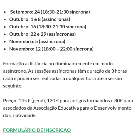
Setembro: 24 (18:30-21:30 síncrona)
Outubro: 1 e 8 (assíncronas)
Outubro: 16 (18:30-21:30 síncrona)
Outubro: 22 e 29 (assíncronas)
Novembro: 5 (assíncrona)
Novembro: 12 (18:00 – 22:00 síncrona)
Formação a distância predominantemente em modo
assíncrono. As sessões assíncronas têm duração de 3 horas
cada e podem ser realizadas a qualquer hora até à sessão
seguinte.
Preço:
145 € (geral), 120 € para antigos formandos e 80€ para
associados da Associação Educativa para o Desenvolvimento
da Criatividade.
FORMULÁRIO DE INSCRIÇÃO