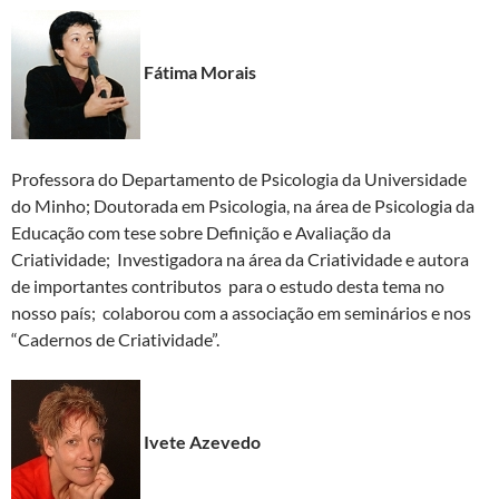
Fátima Morais
Professora do Departamento de Psicologia da Universidade
do Minho; Doutorada em Psicologia, na área de Psicologia da
Educação com tese sobre Definição e Avaliação da
Criatividade; Investigadora na área da Criatividade e autora
de importantes contributos para o estudo desta tema no
nosso país; colaborou com a associação em seminários e nos
“Cadernos de Criatividade”.
Ivete Azevedo