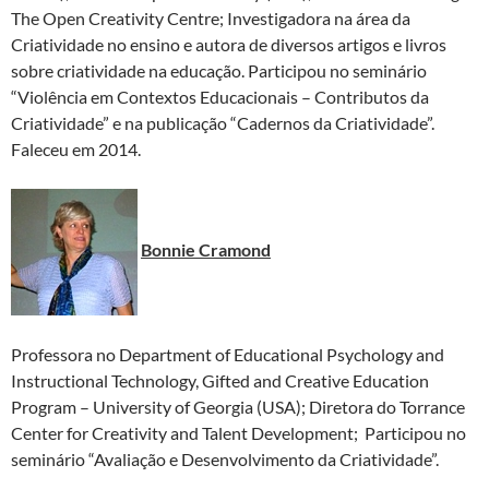
The Open Creativity Centre; Investigadora na área da
Criatividade no ensino e autora de diversos artigos e livros
sobre criatividade na educação. Participou no seminário
“Violência em Contextos Educacionais – Contributos da
Criatividade” e na publicação “Cadernos da Criatividade”.
Faleceu em 2014.
Bonnie Cramond
Professora no Department of Educational Psychology and
Instructional Technology, Gifted and Creative Education
Program – University of Georgia (USA); Diretora do Torrance
Center for Creativity and Talent Development; Participou no
seminário “Avaliação e Desenvolvimento da Criatividade”.