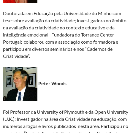
Doutorada em Educação pela Universidade do Minho com
tese sobre avaliação da criatividade; investigadora no âmbito
da avaliação da criatividade no contexto educativo e da
inteligência emocional; Fundadora do Torrance Center
Portugal; colaborou com a associação como formadora e
participou em diversos seminários e nos “Cadernos de
Criatividade”.
Peter Woods
Foi Professor da University of Plymouth e da Open University
(U.K.); Investigador na área da Criatividade na educação, com
inúmeros artigos e livros publicados nesta área. Participou no