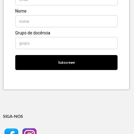
SIGA-NOS