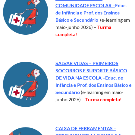
COMUNIDADE ESCOLAR –
Educ.
de Infância e Prof. dos Ensinos
Básico e Secundário
(e-learning em
maio-junho 2026) –
Turma
completa!
SALVAR VIDAS – PRIMEIROS
SOCORROS E SUPORTE BÁSICO
DE VIDA NA ESCOLA –
Educ. de
Infância e Prof. dos Ensinos Básico e
Secundário
(e-learning em maio-
junho 2026) –
Turma completa!
CAIXA DE FERRAMENTAS –