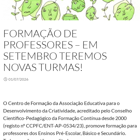
FORMAÇÃO DE
PROFESSORES – EM
SETEMBRO TEREMOS
NOVAS TURMAS!
01/07/2026
O Centro de Formação da Associação Educativa para o
Desenvolvimento da Criatividade, acreditado pelo Conselho
Científico-Pedagógico da Formação Contínua desde 2000
(registo nº CCPFC/ENT-AP-0534/23), promove formação para
professores dos Ensinos Pré-Escolar, Básico e Secundário.