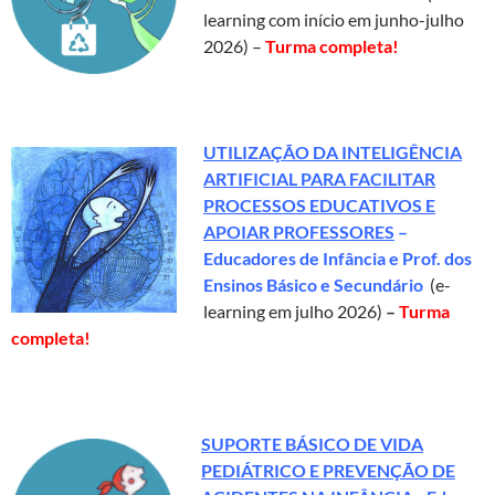
learning com início em junho-julho
2026) –
Turma completa!
UTILIZAÇÃO DA INTELIGÊNCIA
ARTIFICIAL PARA FACILITAR
PROCESSOS EDUCATIVOS E
APOIAR PROFESSORES
–
Educadores de Infância e Prof. dos
Ensinos Básico e Secundário
(e-
learning em julho 2026)
–
Turma
completa!
SUPORTE BÁSICO DE VIDA
PEDIÁTRICO E PREVENÇÃO DE