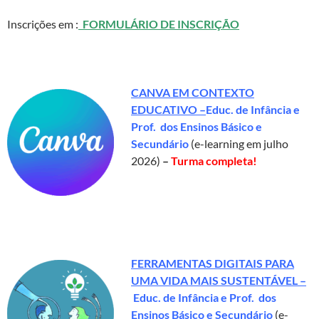
Inscrições em :
FORMULÁRIO DE INSCRIÇÃO
CANVA EM CONTEXTO
EDUCATIVO
–
Educ. de Infância e
Prof. dos Ensinos Básico e
Secundário
(e-learning em julho
2026)
–
Turma completa!
FERRAMENTAS DIGITAIS PARA
UMA VIDA MAIS SUSTENTÁVEL –
Educ. de Infância e Prof. dos
Ensinos Básico e Secundário
(e-