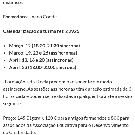
distância.
Formadora:
Joana Conde
Calendarização da turma ref. Z2926:
Março: 12 (18:30-21:30 síncrona)
Março: 19, 23 e 26 (assíncronas)
Abril: 13, 16 e 20 (assíncronas)
Abril: 23 (18:00-22:00 síncrona)
Formação a distância predominantemente em modo
assíncrono. As sessões assíncronas têm duração estimada de 3
horas cada e podem ser realizadas a qualquer hora até à sessão
seguinte.
Preço: 145 € (geral), 120 € para antigos formandos e 80€ para
associados da Associação Educativa para o Desenvolvimento
da Criatividade.