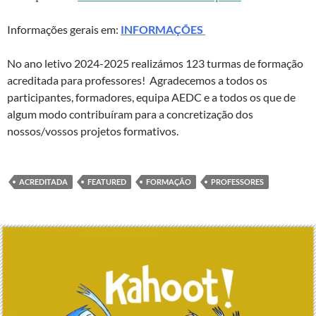
Informações gerais em:
INFORMAÇÕES
No ano letivo 2024-2025 realizámos 123 turmas de formação
acreditada para professores! Agradecemos a todos os
participantes, formadores, equipa AEDC e a todos os que de
algum modo contribuíram para a concretização dos
nossos/vossos projetos formativos.
ACREDITADA
FEATURED
FORMAÇÃO
PROFESSORES