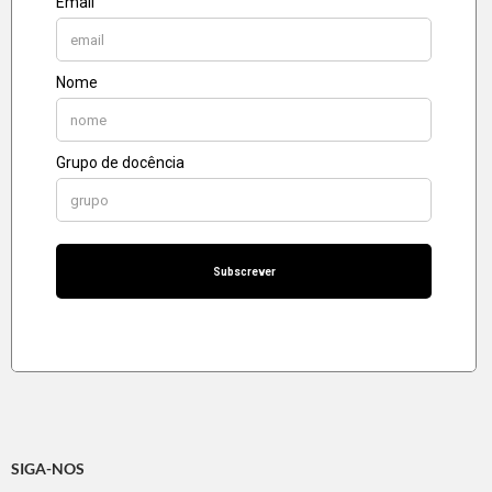
SIGA-NOS