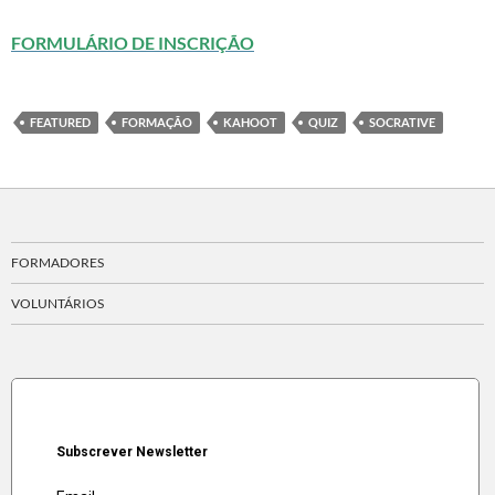
FORMULÁRIO DE INSCRIÇÃO
FEATURED
FORMAÇÃO
KAHOOT
QUIZ
SOCRATIVE
FORMADORES
VOLUNTÁRIOS