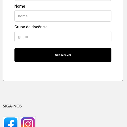
SIGA-NOS