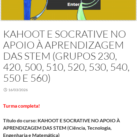
KAHOOT E SOCRATIVE NO
APOIO À APRENDIZAGEM
DAS STEM (GRUPOS 230,
420, 500, 510, 520, 530, 540,
550 E 560)
16/03/2026
Turma completa!
Título do curso: KAHOOT E SOCRATIVE NO APOIO À
APRENDIZAGEM DAS STEM (Ciência, Tecnologia,
Engenharia e Matemática)