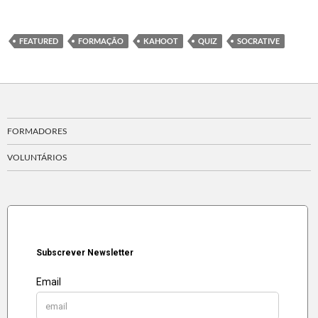
FEATURED
FORMAÇÃO
KAHOOT
QUIZ
SOCRATIVE
FORMADORES
VOLUNTÁRIOS