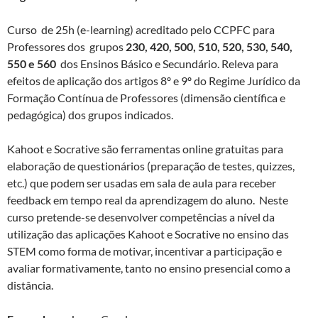
Curso de 25h (e-learning) acreditado pelo CCPFC para
Professores dos grupos
230, 420, 500, 510, 520, 530, 540,
550 e
560
dos Ensinos Básico e Secundário. Releva para
efeitos de aplicação dos artigos 8º e 9º do Regime Jurídico da
Formação Contínua de Professores (dimensão científica e
pedagógica) dos grupos indicados.
Kahoot e Socrative são ferramentas online gratuitas para
elaboração de questionários (preparação de testes, quizzes,
etc.) que podem ser usadas em sala de aula para receber
feedback em tempo real da aprendizagem do aluno. Neste
curso pretende-se desenvolver competências a nível da
utilização das aplicações Kahoot e Socrative no ensino das
STEM como forma de motivar, incentivar a participação e
avaliar formativamente, tanto no ensino presencial como a
distância.