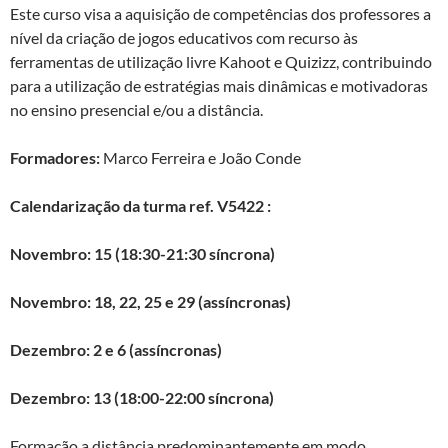
Este curso visa a aquisição de competências dos professores a
nível da criação de jogos educativos com recurso às
ferramentas de utilização livre Kahoot e Quizizz, contribuindo
para a utilização de estratégias mais dinâmicas e motivadoras
no ensino presencial e/ou a distância.
Formadores:
Marco Ferreira e João Conde
Calendarização da turma ref. V5422 :
Novembro: 15 (18:30-21:30 síncrona)
Novembro: 18, 22, 25 e 29 (assíncronas)
Dezembro: 2 e 6 (assíncronas)
Dezembro: 13 (18:00-22:00 síncrona)
Formação a distância predominantemente em modo