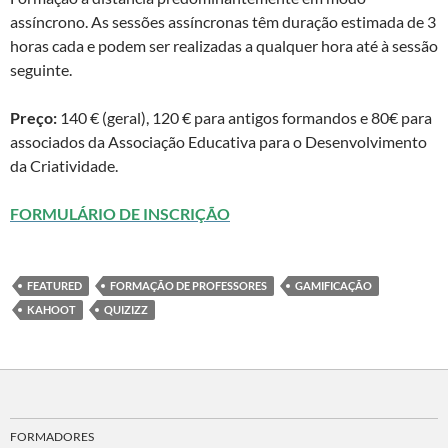
assíncrono. As sessões assíncronas têm duração estimada de 3
horas cada e podem ser realizadas a qualquer hora até à sessão
seguinte.
Preço:
140 € (geral), 120 € para antigos formandos e 80€ para
associados da Associação Educativa para o Desenvolvimento
da Criatividade.
FORMULÁRIO DE INSCRIÇÃO
FEATURED
FORMAÇÃO DE PROFESSORES
GAMIFICAÇÃO
KAHOOT
QUIZIZZ
FORMADORES