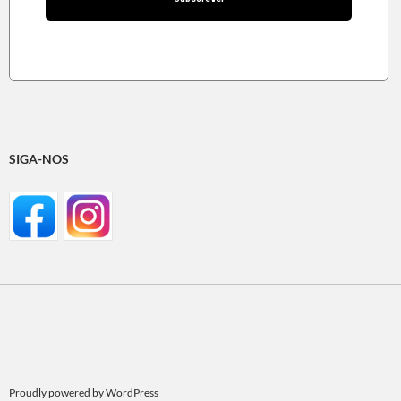
SIGA-NOS
Proudly powered by WordPress