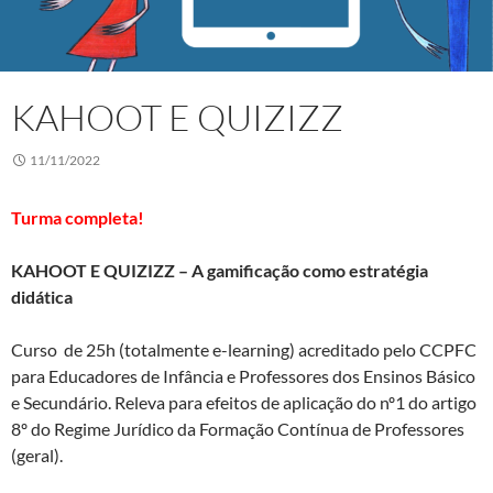
KAHOOT E QUIZIZZ
11/11/2022
Turma completa!
KAHOOT E QUIZIZZ – A gamificação como estratégia
didática
Curso de 25h (totalmente e-learning) acreditado pelo CCPFC
para Educadores de Infância e Professores dos Ensinos Básico
e Secundário. Releva para efeitos de aplicação do nº1 do artigo
8º do Regime Jurídico da Formação Contínua de Professores
(geral).