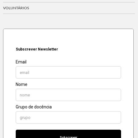
VOLUNTÁRIOS