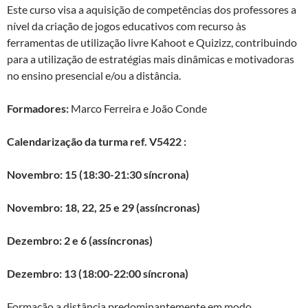
Este curso visa a aquisição de competências dos professores a
nível da criação de jogos educativos com recurso às
ferramentas de utilização livre Kahoot e Quizizz, contribuindo
para a utilização de estratégias mais dinâmicas e motivadoras
no ensino presencial e/ou a distância.
Formadores:
Marco Ferreira e João Conde
Calendarização da turma ref. V5422 :
Novembro: 15 (18:30-21:30 síncrona)
Novembro: 18, 22, 25 e 29 (assíncronas)
Dezembro: 2 e 6 (assíncronas)
Dezembro: 13 (18:00-22:00 síncrona)
Formação a distância predominantemente em modo