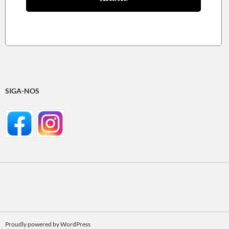
SIGA-NOS
Proudly powered by WordPress