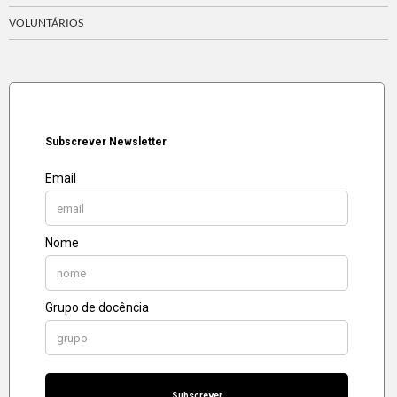
VOLUNTÁRIOS