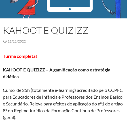
KAHOOT E QUIZIZZ
11/11/2022
Turma completa!
KAHOOT E QUIZIZZ – A gamificação como estratégia
didática
Curso de 25h (totalmente e-learning) acreditado pelo CCPFC
para Educadores de Infância e Professores dos Ensinos Básico
e Secundário. Releva para efeitos de aplicação do nº1 do artigo
8º do Regime Jurídico da Formação Contínua de Professores
(geral).