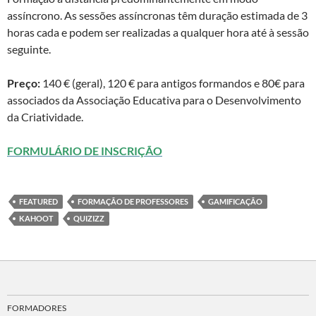
assíncrono. As sessões assíncronas têm duração estimada de 3
horas cada e podem ser realizadas a qualquer hora até à sessão
seguinte.
Preço:
140 € (geral), 120 € para antigos formandos e 80€ para
associados da Associação Educativa para o Desenvolvimento
da Criatividade.
FORMULÁRIO DE INSCRIÇÃO
FEATURED
FORMAÇÃO DE PROFESSORES
GAMIFICAÇÃO
KAHOOT
QUIZIZZ
FORMADORES