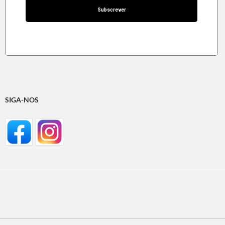
SIGA-NOS