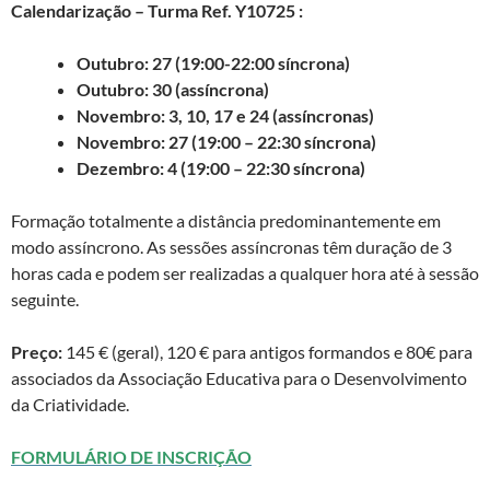
Calendarização – Turma Ref. Y10725 :
Outubro: 27 (19:00-22:00 síncrona)
Outubro: 30 (assíncrona)
Novembro: 3, 10, 17 e 24 (assíncronas)
Novembro: 27 (19:00 – 22:30 síncrona)
Dezembro: 4 (19:00 – 22:30 síncrona)
Formação totalmente a distância predominantemente em
modo assíncrono. As sessões assíncronas têm duração de 3
horas cada e podem ser realizadas a qualquer hora até à sessão
seguinte.
Preço:
145 € (geral), 120 € para antigos formandos e 80€ para
associados da Associação Educativa para o Desenvolvimento
da Criatividade.
FORMULÁRIO DE INSCRIÇÃO