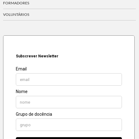
FORMADORES
VOLUNTÁRIOS