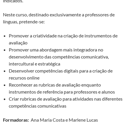
indicados.
Neste curso, destinado exclusivamente a professores de
línguas, pretende-se:
Promover a criatividade na criação de instrumentos de
avaliação
Promover uma abordagem mais integradora no
desenvolvimento das competências comunicativa,
intercultural e estratégica
Desenvolver competências digitais para a criação de
recursos online
Reconhecer as rubricas de avaliação enquanto
instrumentos de referência para professores e alunos
Criar rubricas de avaliação para atividades nas diferentes
competências comunicativas
Formadoras:
Ana Maria Costa e Marlene Lucas