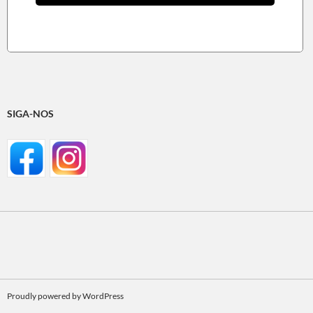
SIGA-NOS
Proudly powered by WordPress