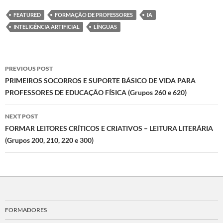
FEATURED
FORMAÇÃO DE PROFESSORES
IA
INTELIGÊNCIA ARTIFICIAL
LÍNGUAS
Post
PREVIOUS POST
navigation
PRIMEIROS SOCORROS E SUPORTE BÁSICO DE VIDA PARA
PROFESSORES DE EDUCAÇÃO FÍSICA (Grupos 260 e 620)
NEXT POST
FORMAR LEITORES CRÍTICOS E CRIATIVOS – LEITURA LITERÁRIA
(Grupos 200, 210, 220 e 300)
FORMADORES