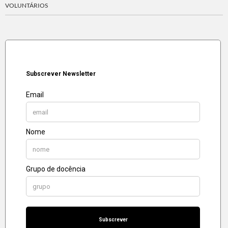
VOLUNTÁRIOS