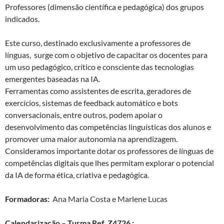
Professores (dimensão científica e pedagógica) dos grupos
indicados.
Este curso, destinado exclusivamente a professores de
línguas, surge com o objetivo de capacitar os docentes para
um uso pedagógico, crítico e consciente das tecnologias
emergentes baseadas na IA.
Ferramentas como assistentes de escrita, geradores de
exercícios, sistemas de feedback automático e bots
conversacionais, entre outros, podem apoiar o
desenvolvimento das competências linguísticas dos alunos e
promover uma maior autonomia na aprendizagem.
Consideramos importante dotar os professores de línguas de
competências digitais que lhes permitam explorar o potencial
da IA de forma ética, criativa e pedagógica.
Formadoras:
Ana Maria Costa e Marlene Lucas
Calendarização – Turma Ref. Z4726 :