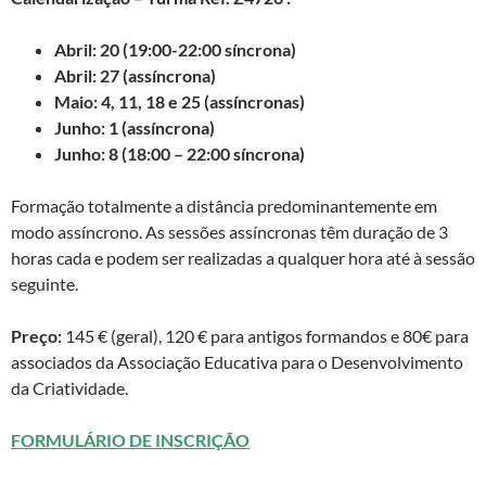
Abril: 20 (19:00-22:00 síncrona)
Abril: 27 (assíncrona)
Maio: 4, 11, 18 e 25 (assíncronas)
Junho: 1 (assíncrona)
Junho: 8 (18:00 – 22:00 síncrona)
Formação totalmente a distância predominantemente em
modo assíncrono. As sessões assíncronas têm duração de 3
horas cada e podem ser realizadas a qualquer hora até à sessão
seguinte.
Preço:
145 € (geral), 120 € para antigos formandos e 80€ para
associados da Associação Educativa para o Desenvolvimento
da Criatividade.
FORMULÁRIO DE INSCRIÇÃO