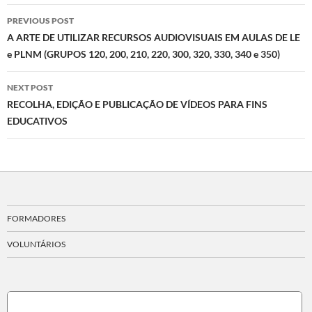
Post
PREVIOUS POST
navigation
A ARTE DE UTILIZAR RECURSOS AUDIOVISUAIS EM AULAS DE LE
e PLNM (GRUPOS 120, 200, 210, 220, 300, 320, 330, 340 e 350)
NEXT POST
RECOLHA, EDIÇÃO E PUBLICAÇÃO DE VÍDEOS PARA FINS
EDUCATIVOS
FORMADORES
VOLUNTÁRIOS