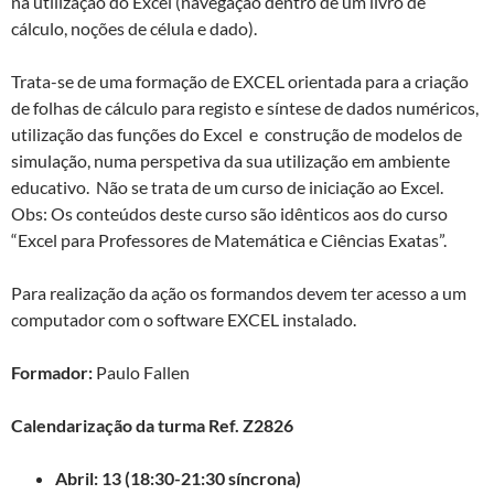
na utilização do Excel (navegação dentro de um livro de
cálculo, noções de célula e dado).
Trata-se de uma formação de EXCEL orientada para a criação
de folhas de cálculo para registo e síntese de dados numéricos,
utilização das funções do Excel e construção de modelos de
simulação, numa perspetiva da sua utilização em ambiente
educativo. Não se trata de um curso de iniciação ao Excel.
Obs: Os conteúdos deste curso são idênticos aos do curso
“Excel para Professores de Matemática e Ciências Exatas”.
Para realização da ação os formandos devem ter acesso a um
computador com o software EXCEL instalado.
Formador:
Paulo Fallen
Calendarização da t
urma Ref. Z2826
Abril: 13 (18:30-21:30 síncrona)