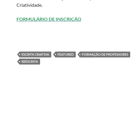
Criatividade.
FORMULÁRIO DE INSCRIÇÃO
ESCRITA CRIATIVA
FEATURED
FORMAÇÃO DE PROFESSORES
REESCRITA