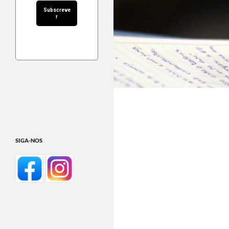
SIGA-NOS