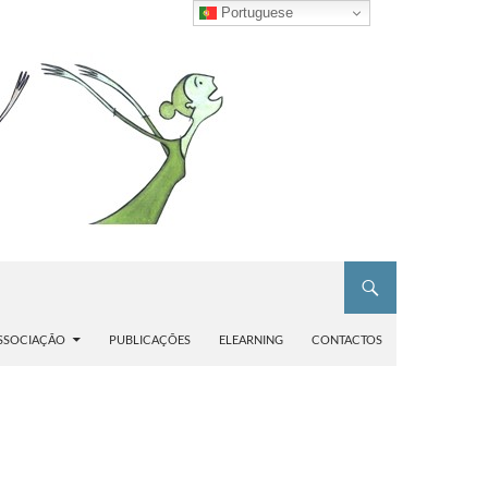
Portuguese
SSOCIAÇÃO
PUBLICAÇÕES
ELEARNING
CONTACTOS