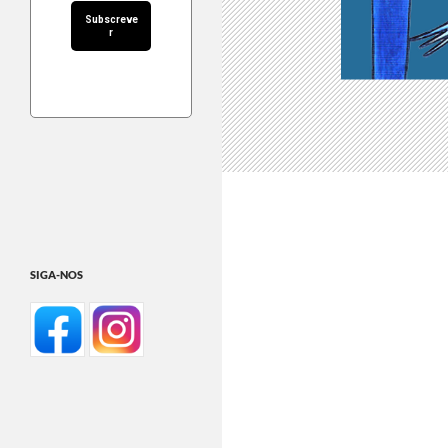
SIGA-NOS