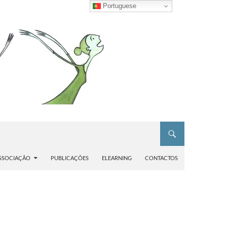
Portuguese
SSOCIAÇÃO
PUBLICAÇÕES
ELEARNING
CONTACTOS