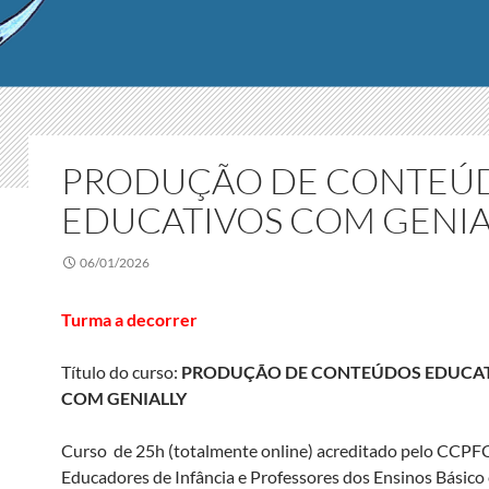
PRODUÇÃO DE CONTEÚ
EDUCATIVOS COM GENIA
06/01/2026
Turma a decorrer
Título do curso:
PRODUÇÃO DE CONTEÚDOS EDUCA
COM GENIALLY
Curso de 25h (totalmente online) acreditado pelo CCPF
Educadores de Infância e Professores dos Ensinos Básico 