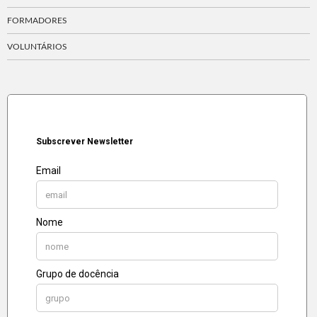
FORMADORES
VOLUNTÁRIOS