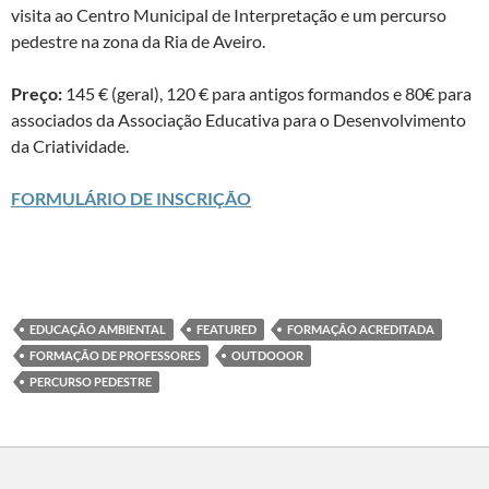
visita ao Centro Municipal de Interpretação e um percurso
pedestre na zona da Ria de Aveiro.
Preço:
145 € (geral), 120 € para antigos formandos e 80€ para
associados da Associação Educativa para o Desenvolvimento
da Criatividade.
FORMULÁRIO DE INSCRIÇÃO
EDUCAÇÃO AMBIENTAL
FEATURED
FORMAÇÃO ACREDITADA
FORMAÇÃO DE PROFESSORES
OUTDOOOR
PERCURSO PEDESTRE