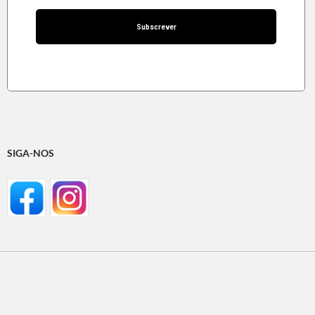
SIGA-NOS