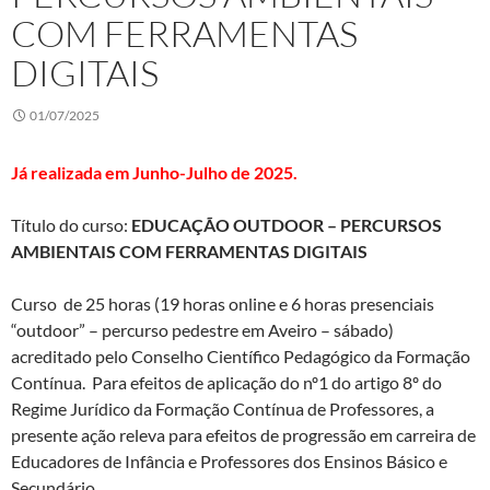
COM FERRAMENTAS
DIGITAIS
01/07/2025
Já realizada em Junho-Julho de 2025.
Título do curso:
EDUCAÇÃO OUTDOOR – PERCURSOS
AMBIENTAIS COM FERRAMENTAS DIGITAIS
Curso de 25 horas (19 horas online e 6 horas presenciais
“outdoor” – percurso pedestre em Aveiro – sábado)
acreditado pelo Conselho Científico Pedagógico da Formação
Contínua. Para efeitos de aplicação do nº1 do artigo 8º do
Regime Jurídico da Formação Contínua de Professores, a
presente ação releva para efeitos de progressão em carreira de
Educadores de Infância e Professores dos Ensinos Básico e
Secundário.