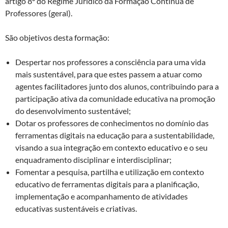
artigo 8º do Regime Jurídico da Formação Contínua de
Professores (geral).
São objetivos desta formação:
Despertar nos professores a consciência para uma vida
mais sustentável, para que estes passem a atuar como
agentes facilitadores junto dos alunos, contribuindo para a
participação ativa da comunidade educativa na promoção
do desenvolvimento sustentável;
Dotar os professores de conhecimentos no domínio das
ferramentas digitais na educação para a sustentabilidade,
visando a sua integração em contexto educativo e o seu
enquadramento disciplinar e interdisciplinar;
Fomentar a pesquisa, partilha e utilização em contexto
educativo de ferramentas digitais para a planificação,
implementação e acompanhamento de atividades
educativas sustentáveis e criativas.