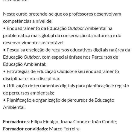
Neste curso pretende-se que os professores desenvolvam
competências a nível de:
• Enquadramento da Educação
Outdoor
Ambiental na
problemática mais global da conservação da natureza e do
desenvolvimento sustentável;
• Pesquisa e seleção de recursos educativos digitais na área da
Educação
Outdoor
, com especial ênfase nos Percursos de
Educação Ambiental;
• Estratégias de Educação
Outdoor
e seu enquadramento
disciplinar e interdisciplinar.
• Utilização de ferramentas digitais para planificação e registo
de percursos ambientais;
• Planificação e organização de percursos de Educação
Ambiental.
Formadores:
Filipa Fidalgo, Joana Conde e João Conde;
Formador convidado:
Marco Ferreira