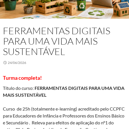
FERRAMENTAS DIGITAIS
PARA UMA VIDA MAIS
SUSTENTÁVEL
24/06/2026
Turma completa!
Título do curso:
FERRAMENTAS DIGITAIS PARA UMA VIDA
MAIS SUSTENTÁVEL
Curso de 25h (totalmente e-learning) acreditado pelo CCPFC
para Educadores de Infância e Professores dos Ensinos Básico
e Secundário . Releva para efeitos de aplicação do nº1 do