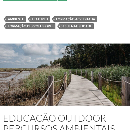
AMBIENTE
FEATURED
FORMAÇÃO ACREDITADA
FORMAÇÃO DE PROFESSORES
SUSTENTABILIDADE
EDUCAÇÃO OUTDOOR –
PERCURSOS AMBIENTAIS