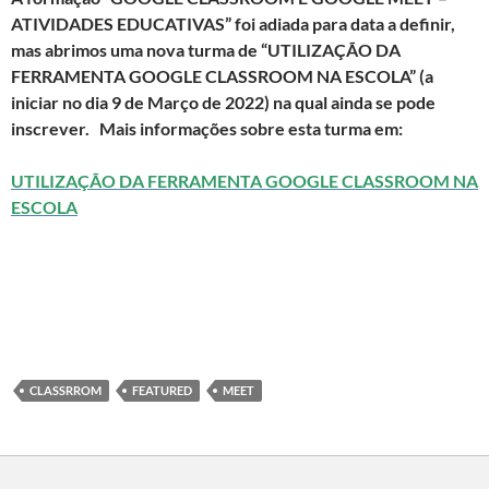
ATIVIDADES EDUCATIVAS” foi adiada para data a definir,
mas abrimos uma nova turma de “UTILIZAÇÃO DA
FERRAMENTA GOOGLE CLASSROOM NA ESCOLA” (a
iniciar no dia 9 de Março de 2022) na qual ainda se pode
inscrever. Mais informações sobre esta turma em:
UTILIZAÇÃO DA FERRAMENTA GOOGLE CLASSROOM NA
ESCOLA
CLASSRROM
FEATURED
MEET