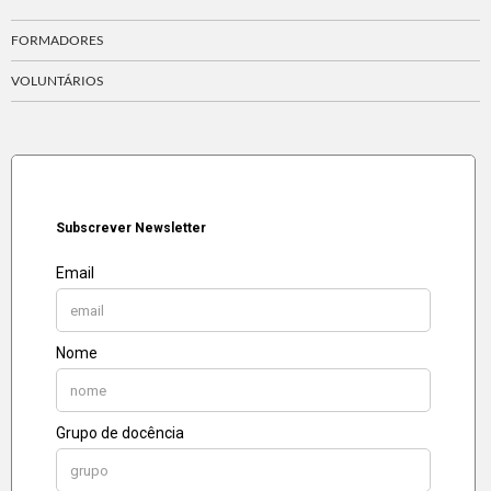
FORMADORES
VOLUNTÁRIOS