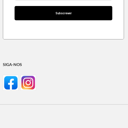
SIGA-NOS