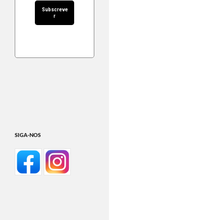
SIGA-NOS