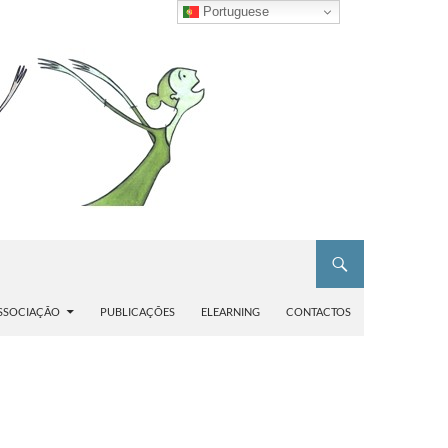
Portuguese
SSOCIAÇÃO
PUBLICAÇÕES
ELEARNING
CONTACTOS