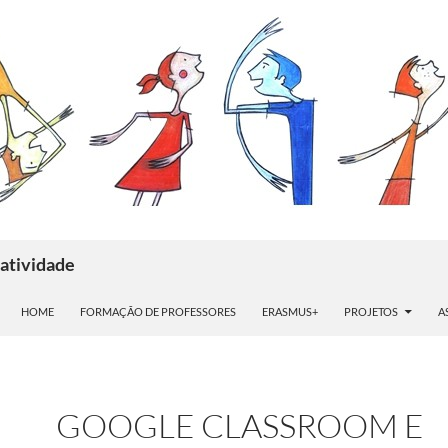
atividade
HOME
FORMAÇÃO DE PROFESSORES
ERASMUS+
PROJETOS
A
GOOGLE CLASSROOM E