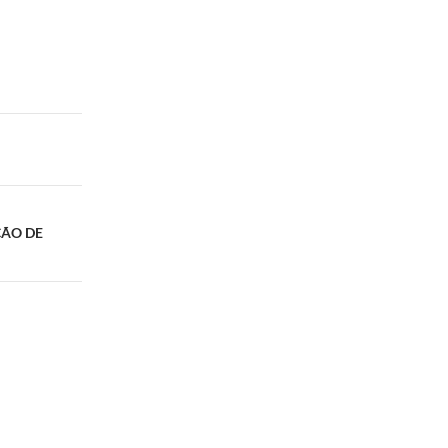
ÇÃO DE