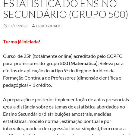
ESTATÍSTICA DO ENSINO
SECUNDÁRIO (GRUPO 500)
27/11/2022
CRIATIVIDADE
Turma já iniciada!
Curso de 25h (totalmente online) acreditado pelo CCPFC
para professores do grupo
500 (Matemática)
. Releva para
efeitos de aplicação do artigo 9º do Regime Jurídico da
Formação Contínua de Professores (dimensão científica e
pedagógica) – 1 crédito.
A preparação e posterior implementação de aulas presenciais
e/ou a distância sobre os temas de estatística abordados no
Ensino Secundário (distribuições amostrais, medidas
estatísticas, modelo normal, estimação pontual e por
intervalos, modelo de regressão linear simples), bem como a