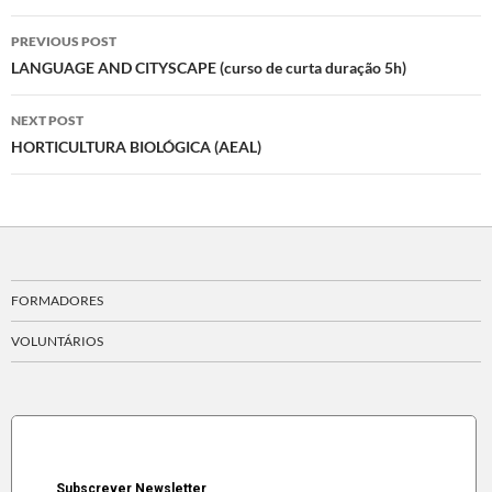
Post
PREVIOUS POST
navigation
LANGUAGE AND CITYSCAPE (curso de curta duração 5h)
NEXT POST
HORTICULTURA BIOLÓGICA (AEAL)
FORMADORES
VOLUNTÁRIOS