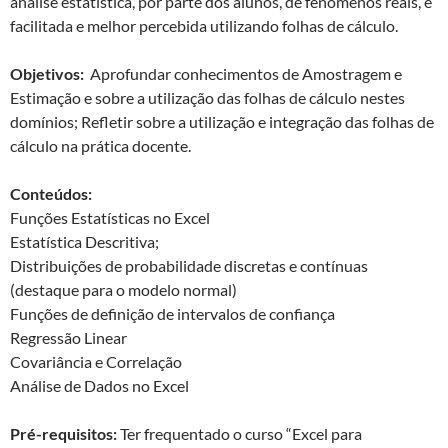
análise estatística, por parte dos alunos, de fenómenos reais, é
facilitada e melhor percebida utilizando folhas de cálculo.
Objetivos:
Aprofundar conhecimentos de Amostragem e
Estimação e sobre a utilização das folhas de cálculo nestes
domínios; Refletir sobre a utilização e integração das folhas de
cálculo na prática docente.
Conteúdos:
Funções Estatísticas no Excel
Estatística Descritiva;
Distribuições de probabilidade discretas e contínuas
(destaque para o modelo normal)
Funções de definição de intervalos de confiança
Regressão Linear
Covariância e Correlação
Análise de Dados no Excel
Pré-requisitos:
Ter frequentado o curso “Excel para