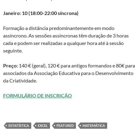
Janeiro: 10 (18:00-22:00 síncrona)
Formação a distância predominantemente em modo
assíncrono. As sessões assíncronas têm duração de 3 horas
cada e podem ser realizadas a qualquer hora até à sessão
seguinte.
Preço:
140 € (geral), 120 € para antigos formandos e 80€ para
associados da Associação Educativa para o Desenvolvimento
da Criatividade.
FORMULÁRIO DE INSCRIÇÃO
ESTATÍSTICA
EXCEL
FEATURED
MATEMÁTICA