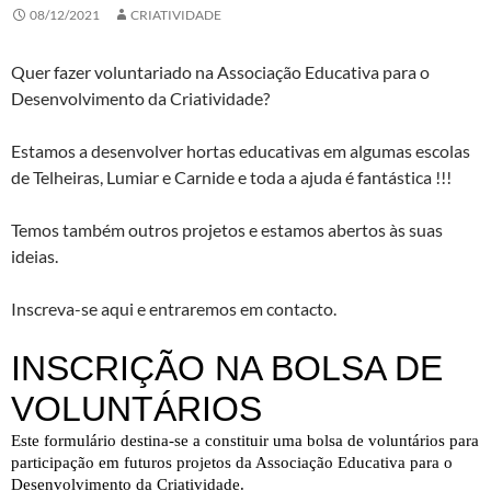
08/12/2021
CRIATIVIDADE
Quer fazer voluntariado na Associação Educativa para o
Desenvolvimento da Criatividade?
Estamos a desenvolver hortas educativas em algumas escolas
de Telheiras, Lumiar e Carnide e toda a ajuda é fantástica !!!
Temos também outros projetos e estamos abertos às suas
ideias.
Inscreva-se aqui e entraremos em contacto.