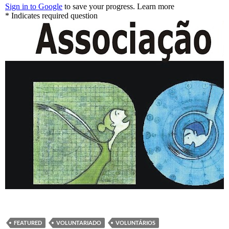
FEATURED
VOLUNTARIADO
VOLUNTÁRIOS