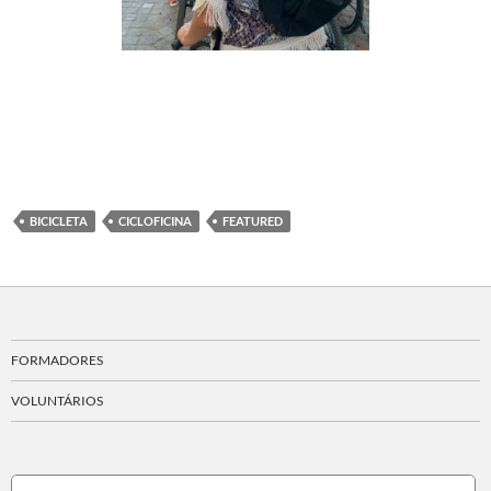
BICICLETA
CICLOFICINA
FEATURED
FORMADORES
VOLUNTÁRIOS