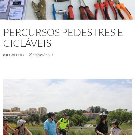
PERCURSOS PEDESTRES E
CICLÁVEIS
GALLERY
04/09/2020