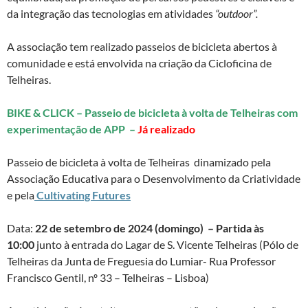
da integração das tecnologias em atividades
“outdoor”.
A associação tem realizado passeios de bicicleta abertos à
comunidade e está envolvida na criação da Cicloficina de
Telheiras.
BIKE & CLICK – Passeio de bicicleta à volta de Telheiras com
experimentação de APP –
Já realizado
Passeio de bicicleta à volta de Telheiras dinamizado pela
Associação Educativa para o Desenvolvimento da Criatividade
e pela
Cultivating Futures
Data:
22 de setembro de 2024 (domingo) – Partida às
10:00
junto à entrada do Lagar de S. Vicente Telheiras (Pólo de
Telheiras da Junta de Freguesia do Lumiar- Rua Professor
Francisco Gentil, nº 33 – Telheiras – Lisboa)