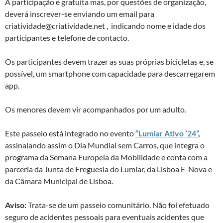
A participação é gratuita mas, por questões de organização,
deverá inscrever-se enviando um email para
criatividade@criatividade.net , indicando nome e idade dos
participantes e telefone de contacto.
Os participantes devem trazer as suas próprias bicicletas e, se
possível, um smartphone com capacidade para descarregarem
app.
Os menores devem vir acompanhados por um adulto.
Este passeio está integrado no evento
“Lumiar Ativo ’24”
,
assinalando assim o Dia Mundial sem Carros, que integra o
programa da Semana Europeia da Mobilidade e conta com a
parceria da Junta de Freguesia do Lumiar, da Lisboa E-Nova e
da Câmara Municipal de Lisboa.
Aviso:
Trata-se de um passeio comunitário. Não foi efetuado
seguro de acidentes pessoais para eventuais acidentes que