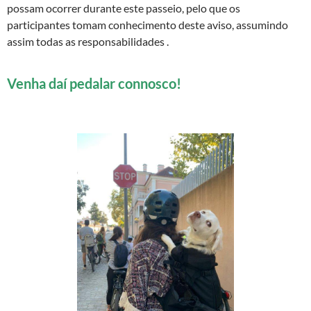
possam ocorrer durante este passeio, pelo que os
participantes tomam conhecimento deste aviso, assumindo
assim todas as responsabilidades .
Venha daí pedalar connosco!