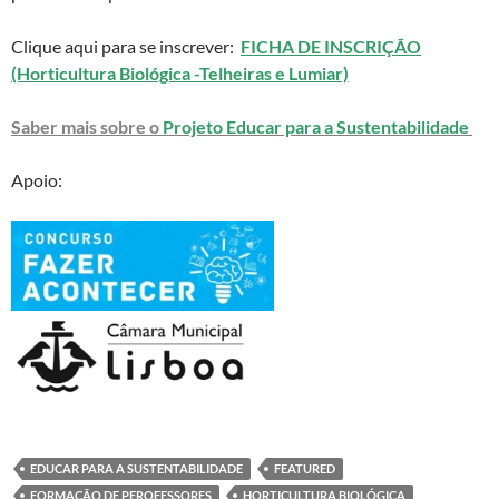
Clique aqui para se inscrever:
FICHA DE INSCRIÇÃO
(Horticultura Biológica -Telheiras e Lumiar)
Saber mais sobre o
Projeto Educar para a Sustentabilidade
Apoio:
EDUCAR PARA A SUSTENTABILIDADE
FEATURED
FORMAÇÃO DE PEROFESSORES
HORTICULTURA BIOLÓGICA