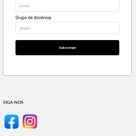
SIGA-NOS