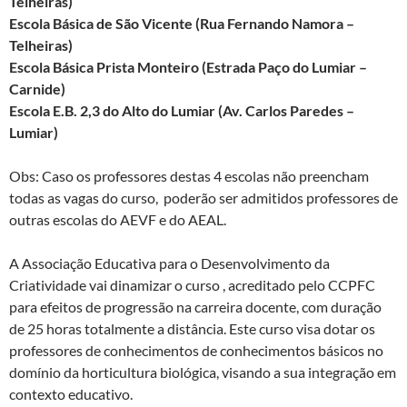
Telheiras)
Escola Básica de São Vicente (Rua Fernando Namora –
Telheiras)
Escola Básica Prista Monteiro (Estrada Paço do Lumiar –
Carnide)
Escola E.B. 2,3 do Alto do Lumiar (Av. Carlos Paredes –
Lumiar)
Obs: Caso os professores destas 4 escolas não preencham
todas as vagas do curso, poderão ser admitidos professores de
outras escolas do AEVF e do AEAL.
A Associação Educativa para o Desenvolvimento da
Criatividade vai dinamizar o curso , acreditado pelo CCPFC
para efeitos de progressão na carreira docente, com duração
de 25 horas totalmente a distância. Este curso visa dotar os
professores de conhecimentos de conhecimentos básicos no
domínio da horticultura biológica, visando a sua integração em
contexto educativo.