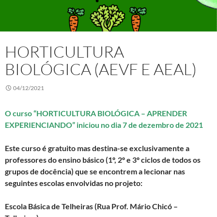
HORTICULTURA
BIOLÓGICA (AEVF E AEAL)
04/12/2021
O curso “HORTICULTURA BIOLÓGICA – APRENDER
EXPERIENCIANDO” iniciou no dia 7 de dezembro de 2021
Este curso é gratuito mas destina-se exclusivamente a
professores do ensino básico (1º, 2º e 3º ciclos de todos os
grupos de docência) que se encontrem a lecionar nas
seguintes escolas envolvidas no projeto:
Escola Básica de Telheiras (Rua Prof. Mário Chicó –