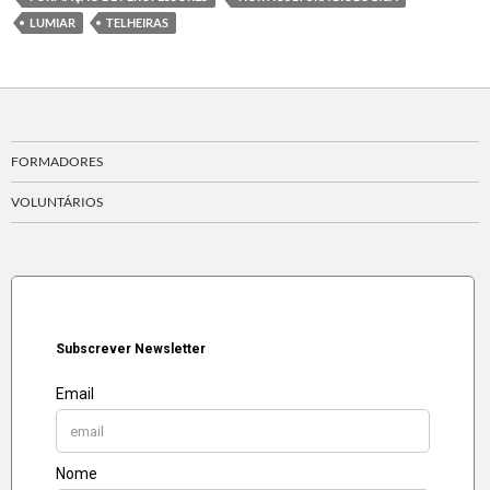
LUMIAR
TELHEIRAS
FORMADORES
VOLUNTÁRIOS