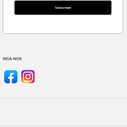
SIGA-NOS