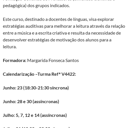
pedagógica) dos grupos indicados.
Este curso, destinado a docentes de línguas, visa explorar
estratégias auditivas para melhorar a leitura através da relação
entre a música e a escrita criativa e resulta da necessidade de
desenvolver estratégias de motivação dos alunos para a
leitura.
Formadora:
Margarida Fonseca Santos
Calendarização –
Turma Refª V4422:
Junho: 23 (18:30-21:30 síncrona)
Junho: 28 e 30 (assíncronas)
Julho: 5, 7, 12 e 14 (assíncronas)