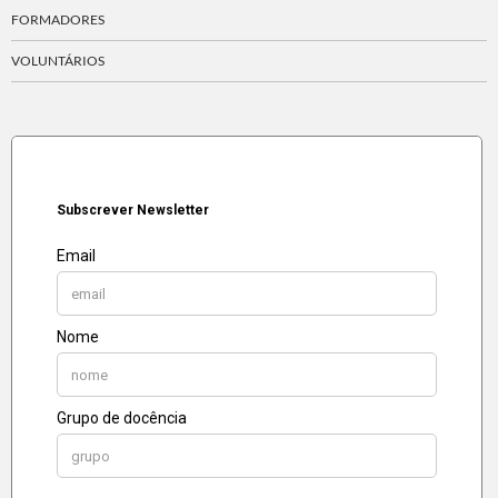
FORMADORES
VOLUNTÁRIOS