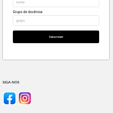
SIGA-NOS