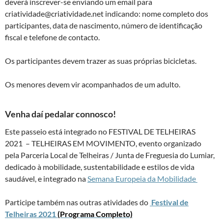
deverá inscrever-se enviando um email para
criatividade@criatividade.net indicando: nome completo dos
participantes, data de nascimento, número de identificação
fiscal e telefone de contacto.
Os participantes devem trazer as suas próprias bicicletas.
Os menores devem vir acompanhados de um adulto.
Venha daí pedalar connosco!
Este passeio está integrado no FESTIVAL DE TELHEIRAS
2021 – TELHEIRAS EM MOVIMENTO, evento organizado
pela Parceria Local de Telheiras / Junta de Freguesia do Lumiar,
dedicado à mobilidade, sustentabilidade e estilos de vida
saudável, e integrado na
Semana Europeia da Mobilidade
Participe também nas outras atividades do
Festival de
Telheiras 2021
(Programa Completo)