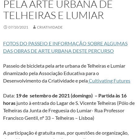
PELA ARTE URBANA DE
TELHEIRAS E LUMIAR
07/10/2021
CRIATIVIDADE
FOTOS DO PASSEIO E INFORMAÇÃO SOBRE ALGUMAS
DAS OBRAS DE ARTE URBANA DESTE PERCURSO
Passeio de bicicleta pela arte urbana de Telheiras e Lumiar
dinamizado pela Associação Educativa para o
Desenvolvimento da Criatividade e pela
Cultivating Futures
Data:
19 de setembro de 2021 (domingo) – Partida às 16
horas
junto à entrada do Lagar de S. Vicente Telheiras (Pólo de
Telheiras da Junta de Freguesia do Lumiar- Rua Professor
Francisco Gentil, nº 33 – Telheiras – Lisboa)
A participação é gratuita mas, por questões de organização,