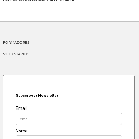
FORMADORES
VOLUNTÁRIOS