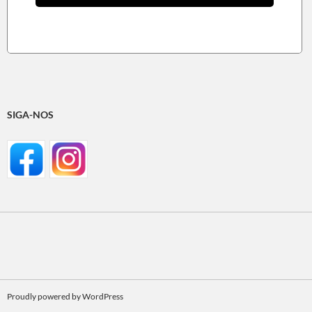
SIGA-NOS
Proudly powered by WordPress