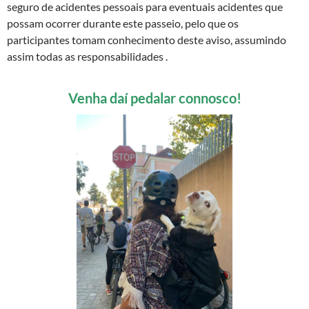
seguro de acidentes pessoais para eventuais acidentes que
possam ocorrer durante este passeio, pelo que os
participantes tomam conhecimento deste aviso, assumindo
assim todas as responsabilidades .
Venha daí pedalar connosco!