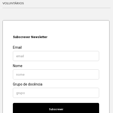
VOLUNTÁRIOS