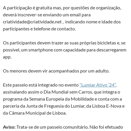
A participação é gratuita mas, por questões de organização,
deverá inscrever-se enviando um email para
criatividade@criatividade.net , indicando nome e idade dos
participantes e telefone de contacto.
Os participantes devem trazer as suas próprias bicicletas e, se
possível, um smartphone com capacidade para descarregarem
app.
Os menores devem vir acompanhados por um adulto.
Este passeio está integrado no evento
“Lumiar Ativo ’24”
,
assinalando assim o Dia Mundial sem Carros, que integra o
programa da Semana Europeia da Mobilidade e conta com a
parceria da Junta de Freguesia do Lumiar, da Lisboa E-Nova e
da Câmara Municipal de Lisboa.
Aviso:
Trata-se de um passeio comunitário. Não foi efetuado