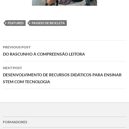
FEATURED
PASSEIO DE BICICLETA
Post
PREVIOUS POST
navigation
DO RASCUNHO À COMPREENSÃO LEITORA
NEXT POST
DESENVOLVIMENTO DE RECURSOS DIDÁTICOS PARA ENSINAR
STEM COM TECNOLOGIA
FORMADORES