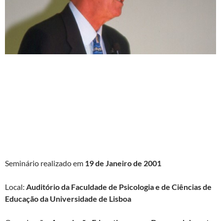
Seminário realizado em
19 de Janeiro de 2001
Local:
Auditório da Faculdade de Psicologia e de Ciências de
Educação da Universidade de Lisboa