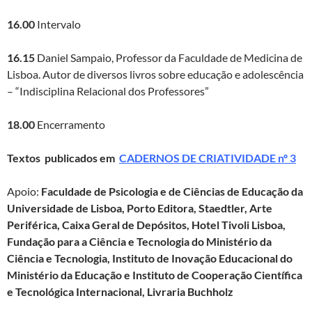
16.00
Intervalo
16.15
Daniel Sampaio, Professor da Faculdade de Medicina de
Lisboa. Autor de diversos livros sobre educação e adolescência
– “Indisciplina Relacional dos Professores”
18.00
Encerramento
Textos publicados em
CADERNOS DE CRIATIVIDADE nº 3
Apoio:
Faculdade de Psicologia e de Ciências de Educação da
Universidade de Lisboa, Porto Editora, Staedtler, Arte
Periférica, Caixa Geral de Depósitos, Hotel Tivoli Lisboa,
Fundação para a Ciência e Tecnologia do Ministério da
Ciência e Tecnologia, Instituto de Inovação Educacional do
Ministério da Educação e Instituto de Cooperação Científica
e Tecnológica Internacional, Livraria Buchholz