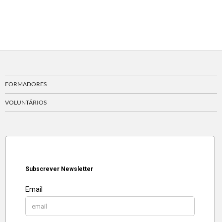
FORMADORES
VOLUNTÁRIOS