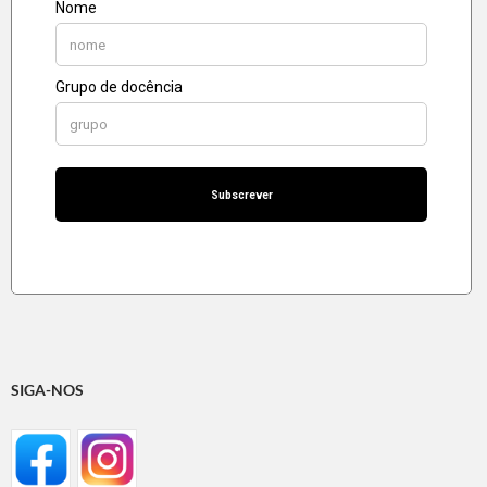
SIGA-NOS