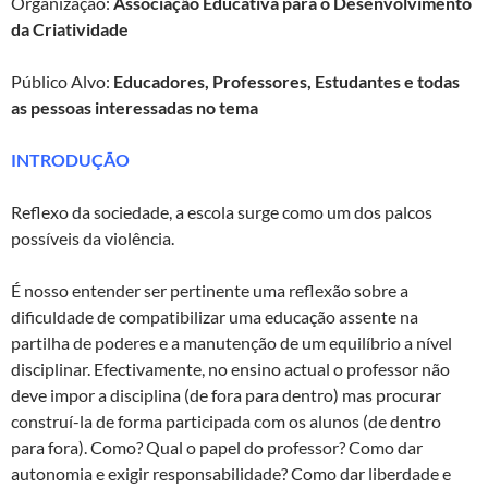
Organização:
Associação Educativa para o Desenvolvimento
da Criatividade
Público Alvo:
Educadores, Professores, Estudantes e todas
as pessoas interessadas no tema
INTRODUÇÃO
Reflexo da sociedade, a escola surge como um dos palcos
possíveis da violência.
É nosso entender ser pertinente uma reflexão sobre a
dificuldade de compatibilizar uma educação assente na
partilha de poderes e a manutenção de um equilíbrio a nível
disciplinar. Efectivamente, no ensino actual o professor não
deve impor a disciplina (de fora para dentro) mas procurar
construí-la de forma participada com os alunos (de dentro
para fora). Como? Qual o papel do professor? Como dar
autonomia e exigir responsabilidade? Como dar liberdade e