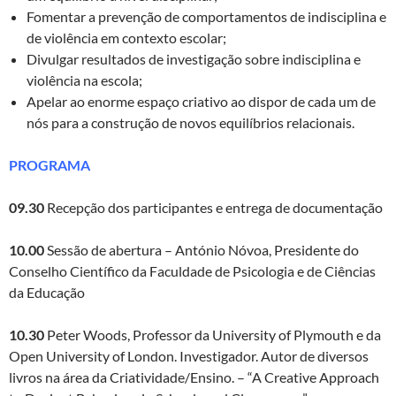
Fomentar a prevenção de comportamentos de indisciplina e
de violência em contexto escolar;
Divulgar resultados de investigação sobre indisciplina e
violência na escola;
Apelar ao enorme espaço criativo ao dispor de cada um de
nós para a construção de novos equilíbrios relacionais.
PROGRAMA
09.30
Recepção dos participantes e entrega de documentação
10.00
Sessão de abertura – António Nóvoa, Presidente do
Conselho Científico da Faculdade de Psicologia e de Ciências
da Educação
10.30
Peter Woods, Professor da University of Plymouth e da
Open University of London. Investigador. Autor de diversos
livros na área da Criatividade/Ensino. – “A Creative Approach