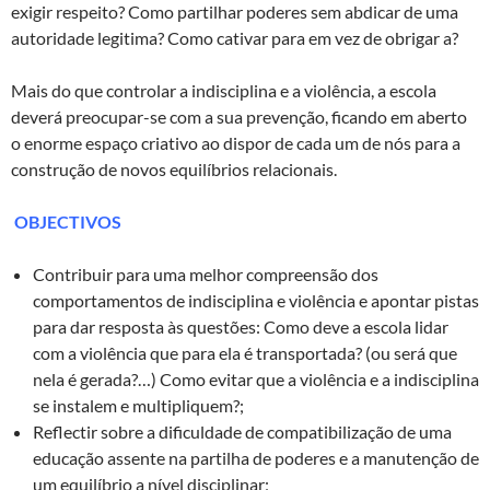
exigir respeito? Como partilhar poderes sem abdicar de uma
autoridade legitima? Como cativar para em vez de obrigar a?
Mais do que controlar a indisciplina e a violência, a escola
deverá preocupar-se com a sua prevenção, ficando em aberto
o enorme espaço criativo ao dispor de cada um de nós para a
construção de novos equilíbrios relacionais.
OBJECTIVOS
Contribuir para uma melhor compreensão dos
comportamentos de indisciplina e violência e apontar pistas
para dar resposta às questões: Como deve a escola lidar
com a violência que para ela é transportada? (ou será que
nela é gerada?…) Como evitar que a violência e a indisciplina
se instalem e multipliquem?;
Reflectir sobre a dificuldade de compatibilização de uma
educação assente na partilha de poderes e a manutenção de
um equilíbrio a nível disciplinar;