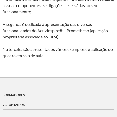
as suas componentes e as ligações necessárias ao seu
funcionamento;
A segunda é dedicada à apresentação das diversas
funcionalidades do ActivInspire® – Promethean (aplicação
proprietária associada ao QIM);
Na terceira são apresentados vários exemplos de aplicação do
quadro em sala de aula.
FORMADORES
VOLUNTÁRIOS