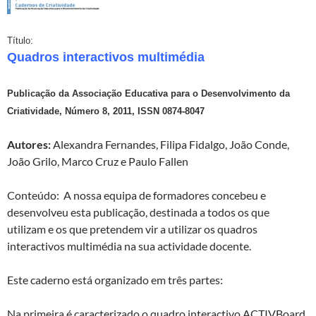
Título:
Quadros interactivos multimédia
Publicação da Associação Educativa para o Desenvolvimento da
Criatividade, Número 8, 2011, ISSN 0874-8047
Autores:
Alexandra Fernandes, Filipa Fidalgo, João Conde,
João Grilo, Marco Cruz e Paulo Fallen
Conteúdo: A nossa equipa de formadores concebeu e
desenvolveu esta publicação, destinada a todos os que
utilizam e os que pretendem vir a utilizar os quadros
interactivos multimédia na sua actividade docente.
Este caderno está organizado em três partes:
Na primeira é caracterizado o quadro interactivo ACTIVBoard,