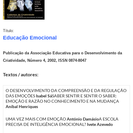
Título:
Educação Emocional
Publicação da Associação Educativa para o Desenvolvimento da
Criatividade, Número 4, 2002, ISSN 0874-8047
Textos / autores:
O DESENVOLVIMENTO DA COMPREENSÃO E DA REGULAÇÃO
DAS EMOÇÕES
Isabel Sá
SABER SENTIR E SENTIR O SABER:
EMOÇÃO E RAZÃO NO CONHECIMENTO E NA MUDANÇA
Aníbal Henriques
UMA VEZ MAIS COM EMOÇÃO
António Damásio
A ESCOLA
PRECISA DE INTELIGÊNCIA EMOCIONAL?
Ivete Azevedo