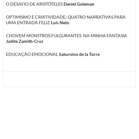
O DESAFIO DE ARISTÓTELES
Daniel Goleman
OPTIMISMO E CRIATIVIDADE: QUATRO NARRATIVAS PARA
UMA ENTRADA FELIZ
Luís Neto
CHOVEM MONSTROS FULGURANTES NA MINHA FANTASIA
Judite Zamith-Cruz
EDUCAÇÃO EMOCIONAL
Saturnino de la Torre