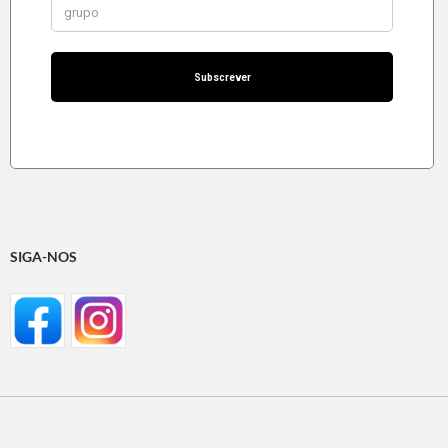
SIGA-NOS