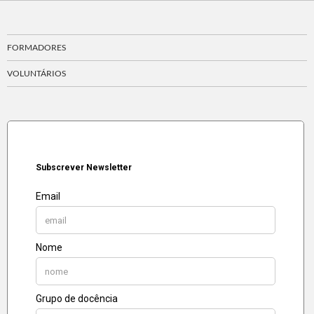
FORMADORES
VOLUNTÁRIOS