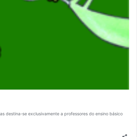
 destina-se exclusivamente a professores do ensino básico